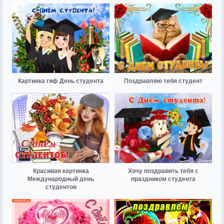
Картинка гиф День студента
Поздравляю тебя студент
Красивая картинка
Хочу поздравить тебя с
Международный день
праздником студента
студентов