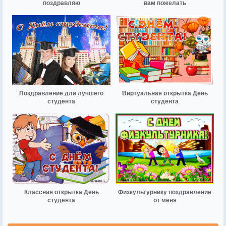
поздравляю
вам пожелать
Поздравление для лучшего
Виртуальная открытка День
студента
студента
Классная открытка День
Физкультурнику поздравление
студента
от меня