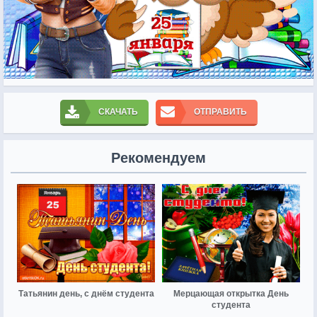
СКАЧАТЬ
ОТПРАВИТЬ
Рекомендуем
Татьянин день, с днём студента
Мерцающая открытка День
студента