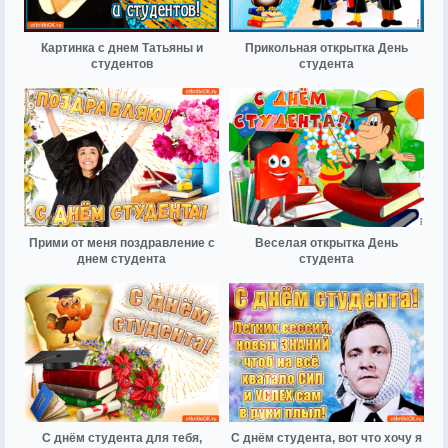
Картинка с днем Татьяны и
Прикольная открытка День
студентов
студента
Прими от меня поздравление с
Веселая открытка День
днем студента
студента
С днём студента для тебя,
С днём студента, вот что хочу я