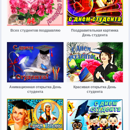
Всех студентов поздравляю
Поздравительная картинка
День студента
Анимационная открытка День
Красивая открытка День
студента
студента