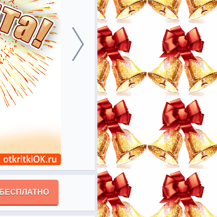
 БЕСПЛАТНО