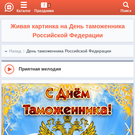
7
1
Каталог
Праздники
Поиск
Живая картинка на День таможенника
Российской Федерации
Назад
День таможенника Российской Федерации
Приятная мелодия