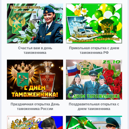
Счастья вам в день
Прикольная открытка с днем
таможенника
таможенника РФ
Праздничная открытка День
Поздравительная открытка с
таможенника России
днем таможенника