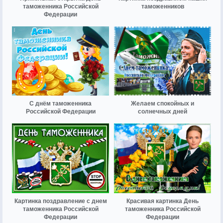
таможенника Российской
таможенников
Федерации
С днём таможенника
Желаем спокойных и
Российской Федерации
солнечных дней
Картинка поздравление с днем
Красивая картинка День
таможенника Российской
таможенника Российской
Федерации
Федерации