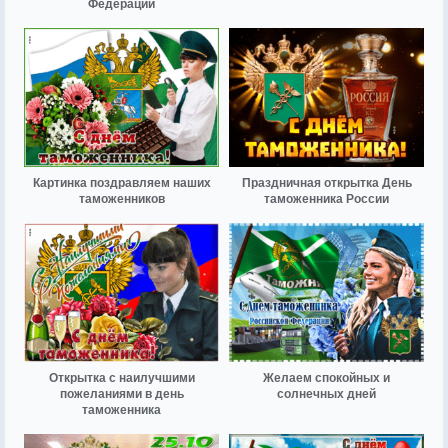
Федерации
Картинка поздравляем наших
Праздничная открытка День
таможенников
таможенника России
Открытка с наилучшими
Желаем спокойных и
пожеланиями в день
солнечных дней
таможенника