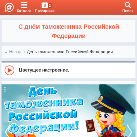
8
2
Каталог
Праздники
Поиск
С днём таможенника Российской
Федерации
Назад
День таможенника Российской Федерации
Цветущее настроение.