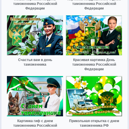
таможенника Российской
таможенника Российской
Федерации
Федерации
Счастья вам в день
Красивая картинка День
таможенника
таможенника Российской
Федерации
Картинка гиф с днем
Прикольная открытка с днем
таможенника Российской
таможенника РФ