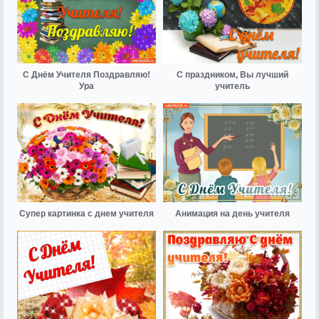
С Днём Учителя Поздравляю!
С праздником, Вы лучший
Ура
учитель
Супер картинка с днем учителя
Анимация на день учителя