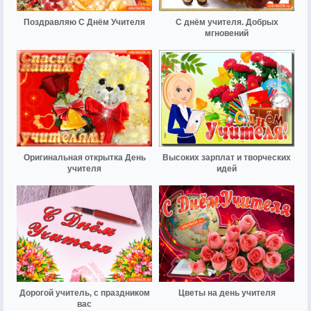
Поздравляю С Днём Учителя
С днём учителя. Добрых
мгновений
Оригинальная открытка День
Высоких зарплат и творческих
учителя
идей
Дорогой учитель, с праздником
Цветы на день учителя
вас