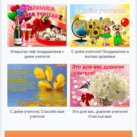
Открытка гиф поздравляем с
С днём учителя! Поздравляю и
днем учителя
желаю здоровья
С днём учителя, Спасибо вам
Это для вас, дорогие учителя!
учителя
Счастья вам