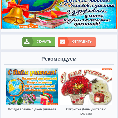
СКАЧАТЬ
ОТПРАВИТЬ
Рекомендуем
Поздравление с днём учителя
Открытка День учителя с
розами