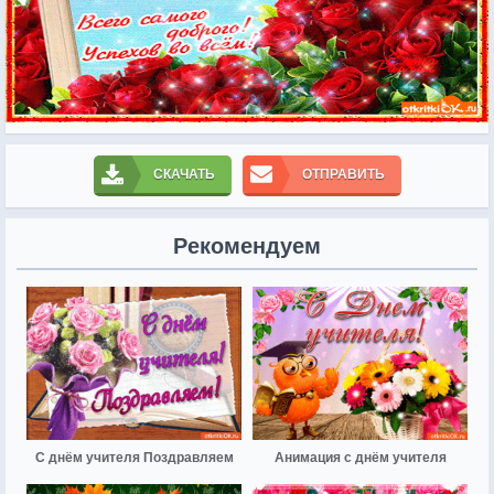
СКАЧАТЬ
ОТПРАВИТЬ
Рекомендуем
С днём учителя Поздравляем
Анимация с днём учителя