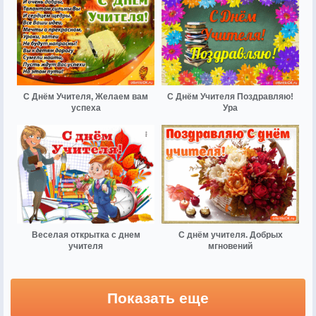
С Днём Учителя, Желаем вам
С Днём Учителя Поздравляю!
успеха
Ура
Веселая открытка с днем
С днём учителя. Добрых
учителя
мгновений
Показать еще