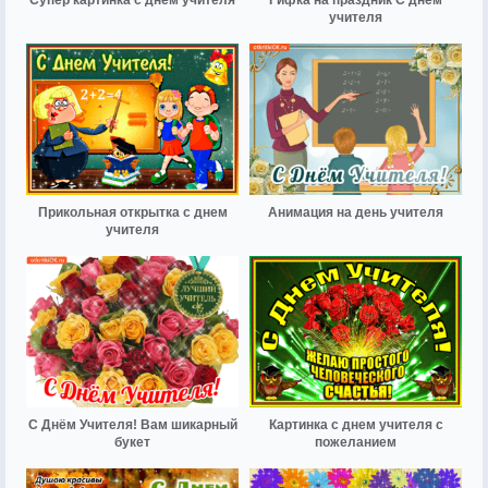
учителя
Прикольная открытка с днем
Анимация на день учителя
учителя
С Днём Учителя! Вам шикарный
Картинка с днем учителя с
букет
пожеланием