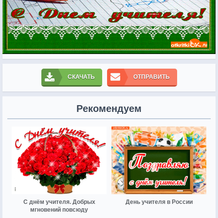
СКАЧАТЬ
ОТПРАВИТЬ
Рекомендуем
С днём учителя. Добрых
День учителя в России
мгновений повсюду