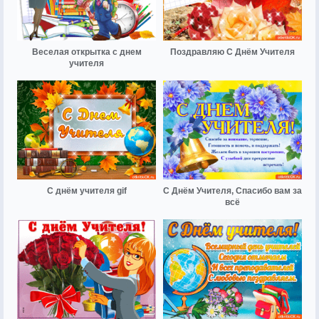
Веселая открытка с днем
Поздравляю С Днём Учителя
учителя
С днём учителя gif
С Днём Учителя, Спасибо вам за
всё