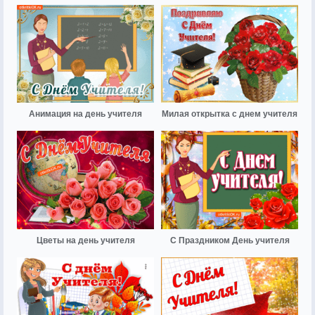
Анимация на день учителя
Милая открытка с днем учителя
Цветы на день учителя
С Праздником День учителя