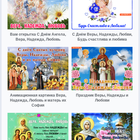
Вам открытка С Днём Ангела,
С Днём Веры, Надежды, Любви,
Вера, Надежда, Любовь
Будь счастлива и любима
Анимационная картинка Вера,
Праздник Веры, Надежды и
Надежда, Любовь и матерь их
Любови
София