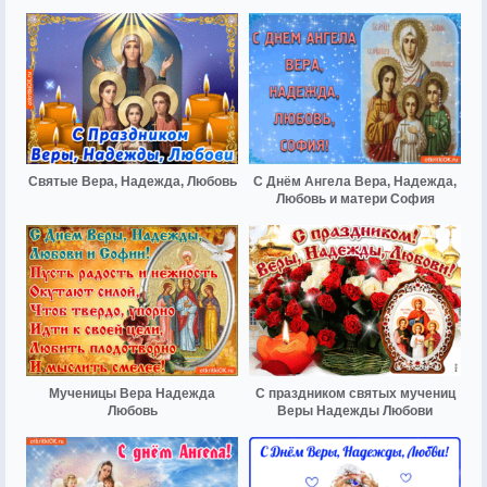
Святые Вера, Надежда, Любовь
С Днём Ангела Вера, Надежда,
Любовь и матери София
Мученицы Вера Надежда
С праздником святых мучениц
Любовь
Веры Надежды Любови