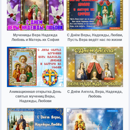
Мученицы Вера Надежда
С Днём Веры, Надежды, Любви,
Любовь и Матерь их София
Пусть Вера ведёт нас по жизни
Анимационная открытка День
С Днём Ангела, Вера, Надежда,
святых мучениц Веры,
Любовь
Надежды, Любови