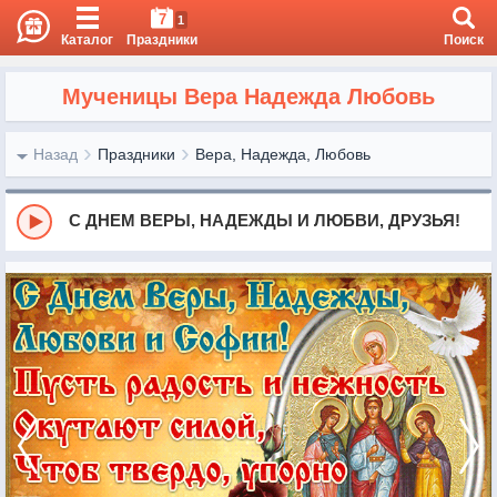
7
1
Каталог
Праздники
Поиск
Мученицы Вера Надежда Любовь
Назад
Праздники
Вера, Надежда, Любовь
С ДНЕМ ВЕРЫ, НАДЕЖДЫ И ЛЮБВИ, ДРУЗЬЯ!