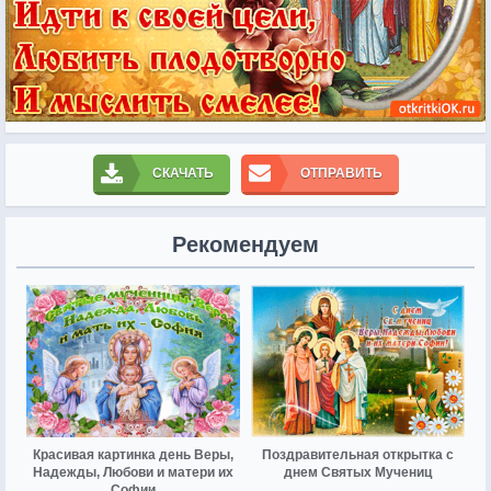
СКАЧАТЬ
ОТПРАВИТЬ
Рекомендуем
Красивая картинка день Веры,
Поздравительная открытка с
Надежды, Любови и матери их
днем Святых Мучениц
Софии