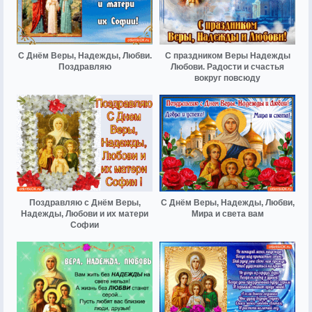
С Днём Веры, Надежды, Любви.
С праздником Веры Надежды
Поздравляю
Любови. Радости и счастья
вокруг повсюду
Поздравляю с Днём Веры,
С Днём Веры, Надежды, Любви,
Надежды, Любови и их матери
Мира и света вам
Софии