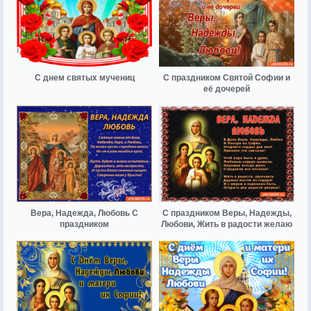
С днем святых мучениц
С праздником Святой Софии и
её дочерей
Вера, Надежда, Любовь С
С праздником Веры, Надежды,
праздником
Любови, Жить в радости желаю