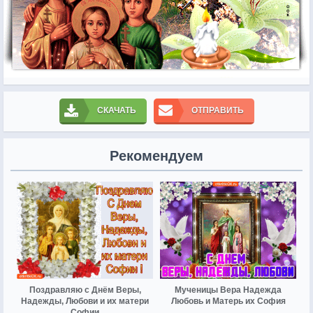
СКАЧАТЬ
ОТПРАВИТЬ
Рекомендуем
Поздравляю с Днём Веры,
Мученицы Вера Надежда
Надежды, Любови и их матери
Любовь и Матерь их София
Софии