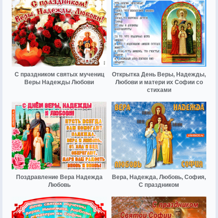
С праздником святых мучениц
Открытка День Веры, Надежды,
Веры Надежды Любови
Любови и матери их Софии со
стихами
Поздравление Вера Надежда
Вера, Надежда, Любовь, София,
Любовь
С праздником