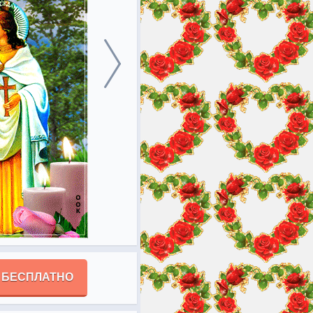
 БЕСПЛАТНО