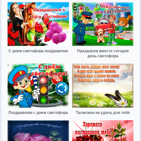
С днем светофора поздравляю
Празднуем вместе сегодня
день светофора
Поздравляю с днем светофора
Талисман на удачу для тебя