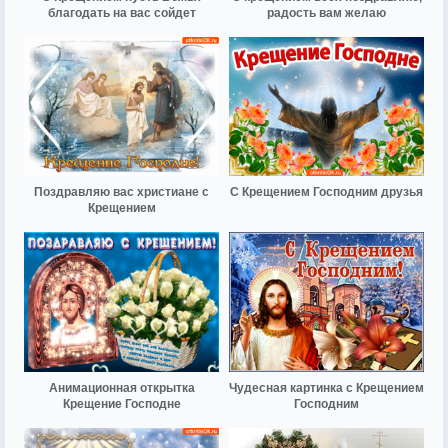
благодать на вас сойдет
радость вам желаю
Поздравляю вас христиане с
С Крещением Господним друзья
Крещением
Анимационная открытка
Чудесная картинка с Крещением
Крещение Господне
Господним