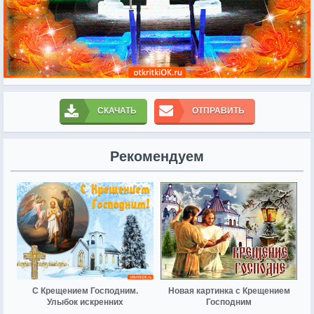
СКАЧАТЬ
ОТПРАВИТЬ
Рекомендуем
С Крещением Господним.
Новая картинка с Крещением
Улыбок искренних
Господним