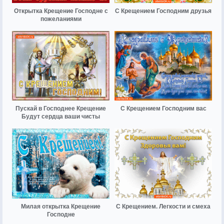
Открытка Крещение Господне с
С Крещением Господним друзья
пожеланиями
Пускай в Господнее Крещение
С Крещением Господним вас
Будут сердца ваши чисты
Милая открытка Крещение
С Крещением. Легкости и смеха
Господне