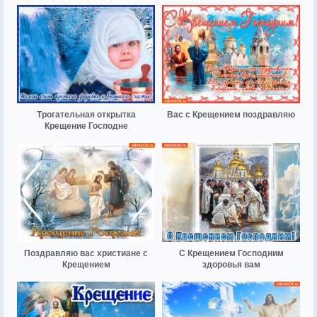
Трогательная открытка
Вас с Крещением поздравляю
Крещение Господне
Поздравляю вас христиане с
С Крещением Господним
Крещением
здоровья вам