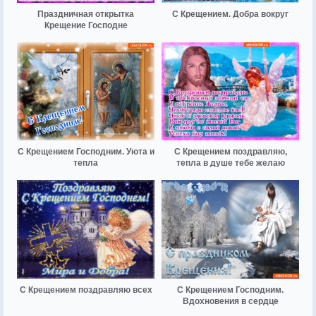
Праздничная открытка
С Крещением. Добра вокруг
Крещение Господне
С Крещением Господним. Уюта и
С Крещением поздравляю,
тепла
тепла в душе тебе желаю
С Крещением поздравляю всех
С Крещением Господним.
Вдохновения в сердце