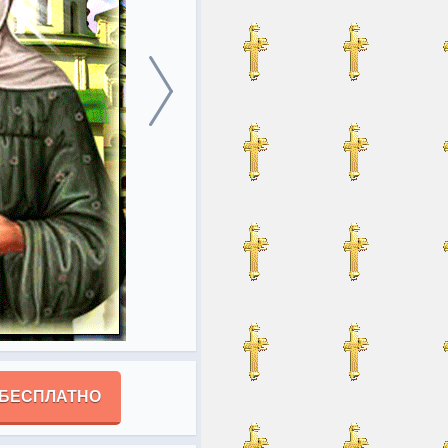
 БЕСПЛАТНО