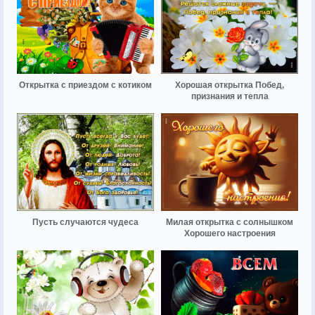
Открытка с приездом с котиком
Хорошая открытка Побед,
признания и тепла
Пусть случаются чудеса
Милая открытка с солнышком
Хорошего настроения