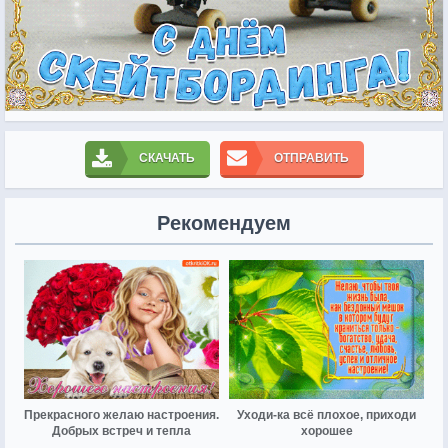
СКАЧАТЬ
ОТПРАВИТЬ
Рекомендуем
Прекрасного желаю настроения.
Уходи-ка всё плохое, приходи
Добрых встреч и тепла
хорошее