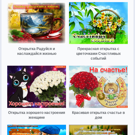
Открытка Радуйся и
Прекрасная открытка с
наслаждайся жизнью
цветочками Счастливых
событий
Открытка хорошего настроения
Красивая открытка счастье в
женщине
дом