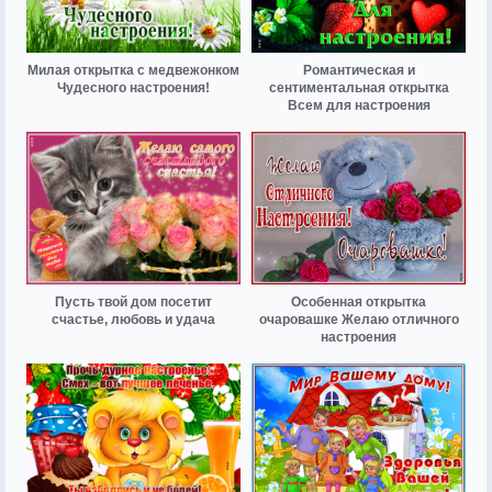
Милая открытка с медвежонком
Романтическая и
Чудесного настроения!
сентиментальная открытка
Всем для настроения
Пусть твой дом посетит
Особенная открытка
счастье, любовь и удача
очаровашке Желаю отличного
настроения