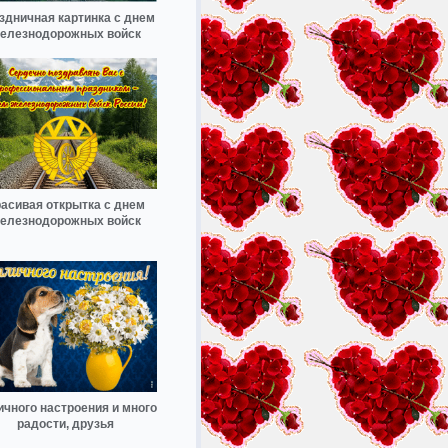
здничная картинка с днем
елезнодорожных войск
асивая открытка с днем
елезнодорожных войск
ичного настроения и много
радости, друзья