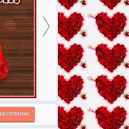
 БЕСПЛАТНО