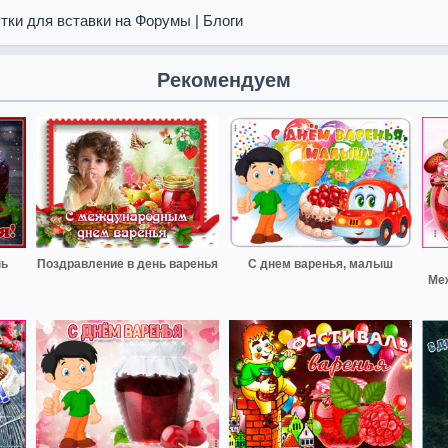
тки для вставки на Форумы | Блоги
Рекомендуем
нь
Поздравление в день варенья
С днем варенья, малыш
Ме