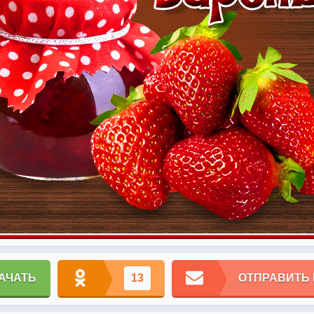
АЧАТЬ
13
ОТПРАВИТЬ