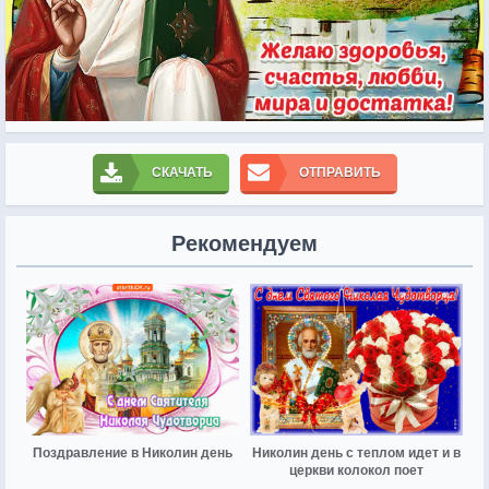
СКАЧАТЬ
ОТПРАВИТЬ
Рекомендуем
Поздравление в Николин день
Николин день с теплом идет и в
церкви колокол поет