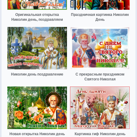
Оригинальная открытка
Праздничная картинка Николин
Николин день, поздравляем
День
Николин день поздравление
С прекрасным праздником
Святого Николая
Новая открытка Николин день
Картинка гиф Николин день