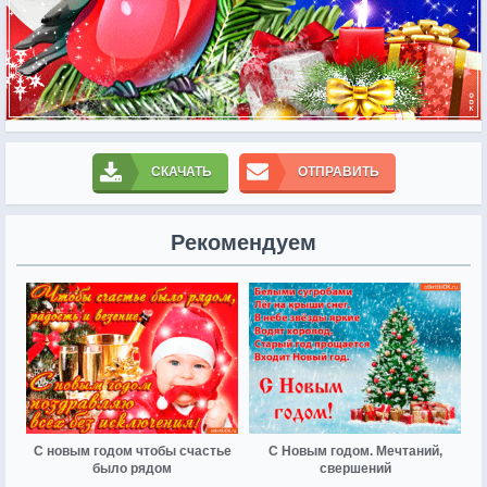
СКАЧАТЬ
ОТПРАВИТЬ
Рекомендуем
С новым годом чтобы счастье
С Новым годом. Мечтаний,
было рядом
свершений