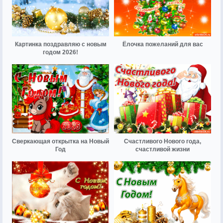
Картинка поздравляю с новым
Ёлочка пожеланий для вас
годом 2026!
Сверкающая открытка на Новый
Счастливого Нового года,
Год
счастливой жизни