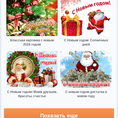
Классная картинка с новым
С Новым годом. Солнечных
2026 годом
дней
С Новым годом! Моим друзьям.
С новым годом достатка в
Красоты, счастья
новом году
Показать еще