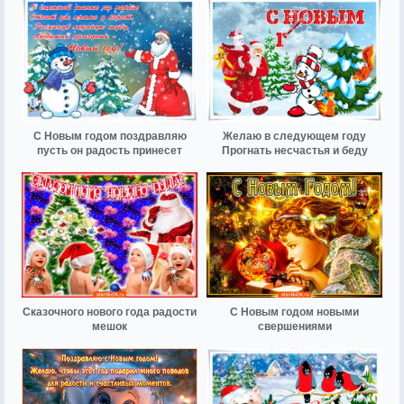
С Новым годом поздравляю
Желаю в следующем году
пусть он радость принесет
Прогнать несчастья и беду
Сказочного нового года радости
С Новым годом новыми
мешок
свершениями