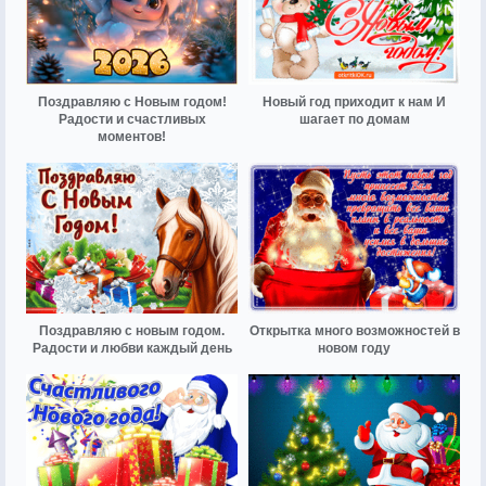
Поздравляю с Новым годом!
Новый год приходит к нам И
Радости и счастливых
шагает по домам
моментов!
Поздравляю с новым годом.
Открытка много возможностей в
Радости и любви каждый день
новом году