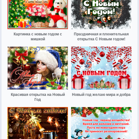
Картинка с новым годом с
Праздничная и пленительная
мишкой
открытка С Новым годом!
Красивая открытка на Новый
Новый год желаю мира и добра
Год