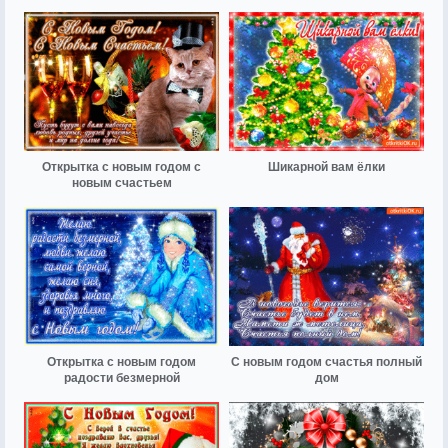
Открытка с новым годом с
Шикарной вам ёлки
новым счастьем
Открытка с новым годом
С новым годом счастья полный
радости безмерной
дом