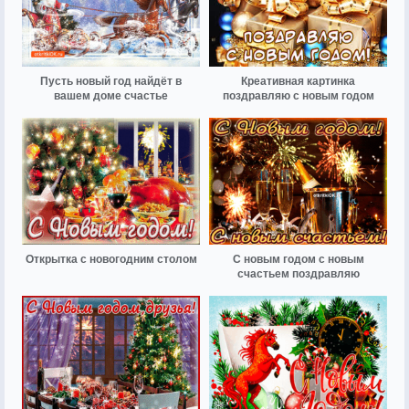
Пусть новый год найдёт в
Креативная картинка
вашем доме счастье
поздравляю с новым годом
Открытка с новогодним столом
С новым годом с новым
счастьем поздравляю