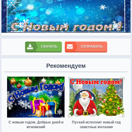
СКАЧАТЬ
ОТПРАВИТЬ
Рекомендуем
С новым годом. Добрых дней и
Пускай исполнит новый год
мгновений
заветные желания