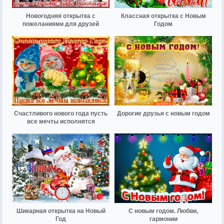
Новогодняя открытка с
Классная открытка с Новым
пожеланиями для друзей
Годом
Счастливого нового года пусть
Дорогие друзья с новым годом
все мечты исполнятся
Шикарная открытка на Новый
С новым годом. Любви,
Год
гармонии