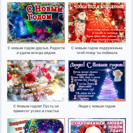
С новым годом друзья. Радости
С новым годом подруженька
и удачи всегда рядом
чтоб птицу ты поймала
С Новым годом! Пусть он
Люди с новым годом
принесет успех и счастье