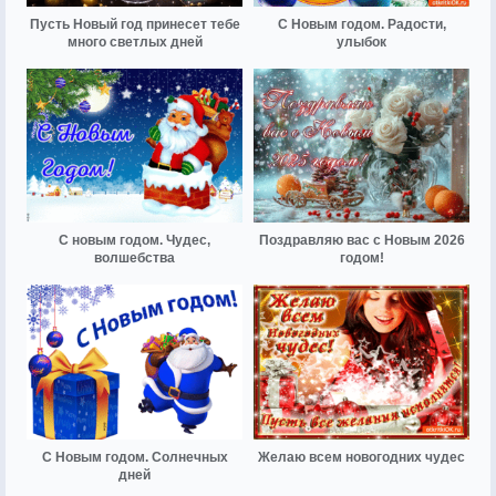
Пусть Новый год принесет тебе
С Новым годом. Радости,
много светлых дней
улыбок
С новым годом. Чудес,
Поздравляю вас с Новым 2026
волшебства
годом!
С Новым годом. Солнечных
Желаю всем новогодних чудес
дней