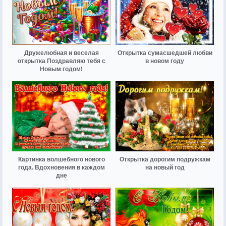
Дружелюбная и веселая
Открытка сумасшедшей любви
открытка Поздравляю тебя с
в новом году
Новым годом!
Картинка волшебного нового
Открытка дорогим подружкам
года. Вдохновения в каждом
на новый год
дне