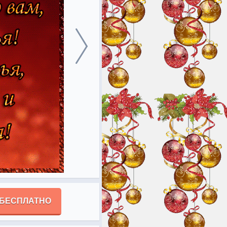
 БЕСПЛАТНО