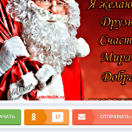
АЧАТЬ
17
ОТПРАВИТЬ