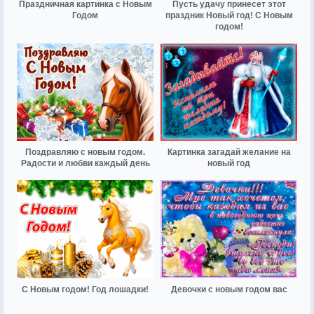
Праздничная картинка с Новым
Пусть удачу принесет этот
Годом
праздник Новый год! С Новым
годом!
Поздравляю с новым годом.
Картинка загадай желание на
Радости и любви каждый день
новый год
С Новым годом! Год лошадки!
Девочки с новым годом вас