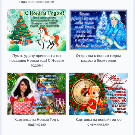
года со снеговиком
Пусть удачу принесет этот
Открытка с новым годом
праздник Новый год! С Новым
радости безмерной
годом!
Картинка на Новый Год с
Картинка на новый год со
надписью
снежинками