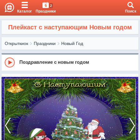
6
2
Каталог
Праздники
Поиск
Плейкаст с наступающим Новым годом
Открыткиок
Праздники
Новый Год
Поздравление с новым годом