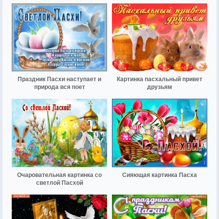
Праздник Пасхи наступает и
Картинка пасхальный привет
природа вся поет
друзьям
Очаровательная картинка со
Сияющая картинка Пасха
светлой Пасхой