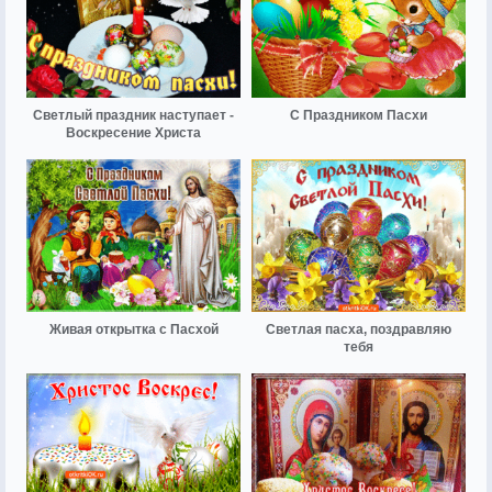
Светлый праздник наступает -
С Праздником Пасхи
Воскресение Христа
Живая открытка с Пасхой
Светлая пасха, поздравляю
тебя