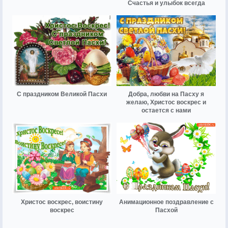
Счастья и улыбок всегда
С праздником Великой Пасхи
Добра, любви на Пасху я
желаю, Христос воскрес и
остается с нами
Христос воскрес, воистину
Анимационное поздравление с
воскрес
Пасхой