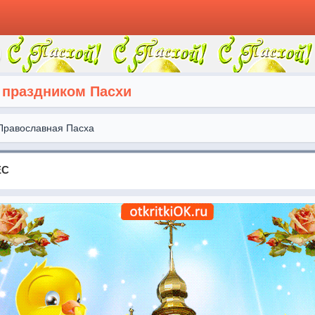
с праздником Пасхи
Православная Пасха
ЕС