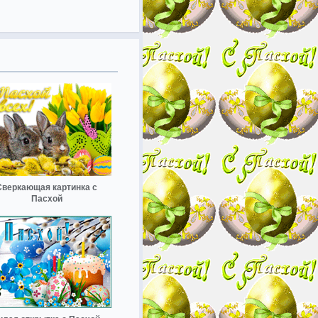
Сверкающая картинка с
Пасхой