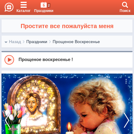
6
2
Каталог
Праздники
Поиск
Простите все пожалуйста меня
Назад
Праздники
Прощеное Воскресенье
Прощеное воскресенье !