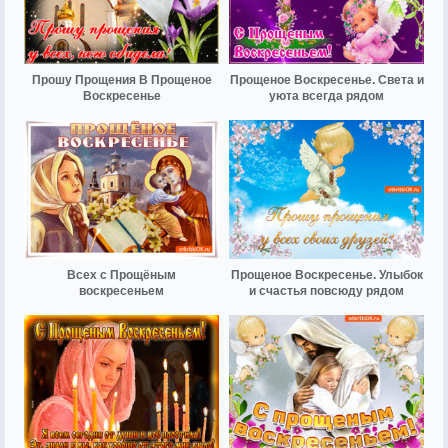
Прошу Прощения В Прощеное
Прощеное Воскресенье. Света и
Воскресенье
уюта всегда рядом
Всех с Прощёным
Прощеное Воскресенье. Улыбок
воскресеньем
и счастья повсюду рядом