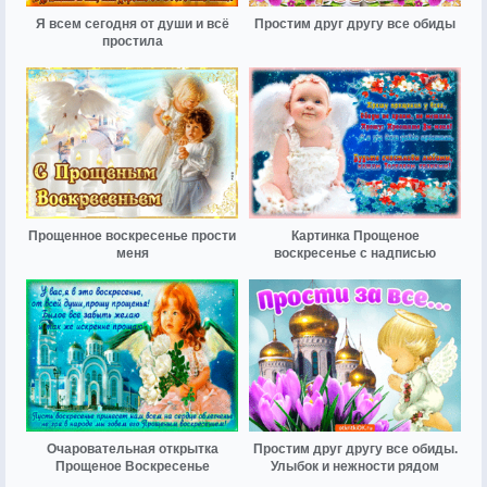
Я всем сегодня от души и всё
Простим друг другу все обиды
простила
Прощенное воскресенье прости
Картинка Прощеное
меня
воскресенье с надписью
Очаровательная открытка
Простим друг другу все обиды.
Прощеное Воскресенье
Улыбок и нежности рядом