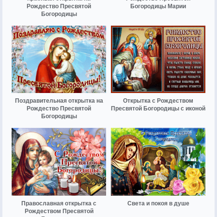
Рождество Пресвятой
Богородицы Марии
Богородицы
Поздравительная открытка на
Открытка с Рождеством
Рождество Пресвятой
Пресвятой Богородицы с иконой
Богородицы
Православная открытка с
Света и покоя в душе
Рождеством Пресвятой