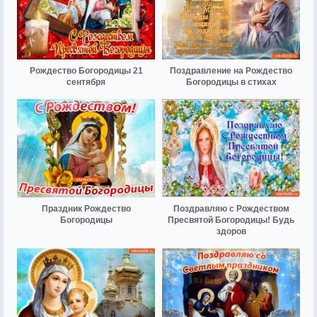
Рождество Богородицы 21
Поздравление на Рождество
сентября
Богородицы в стихах
Праздник Рождество
Поздравляю с Рождеством
Богородицы
Пресвятой Богородицы! Будь
здоров