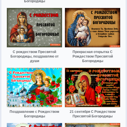
Богородицы
С рождеством Пресвятой
Прекрасная открытка С
Богородицы, поздравляю от
Рождеством Пресвятой
души
Богородицы
Поздравление с Рождеством
21 сентября С Рождеством
Богородицы
Пресвятой Богородицы