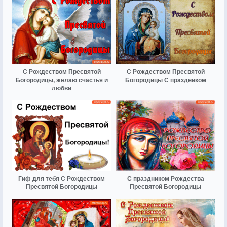
С Рождеством Пресвятой
С Рождеством Пресвятой
Богородицы, желаю счастья и
Богородицы С праздником
любви
Гиф для тебя С Рождеством
С праздником Рождества
Пресвятой Богородицы
Пресвятой Богородицы