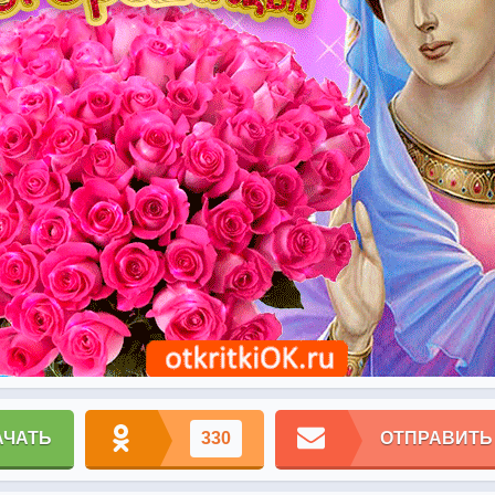
АЧАТЬ
330
ОТПРАВИТЬ