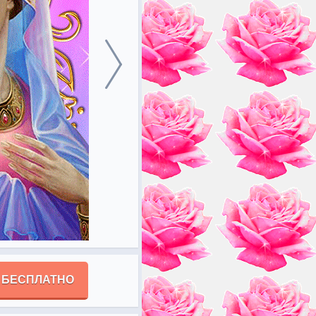
 БЕСПЛАТНО