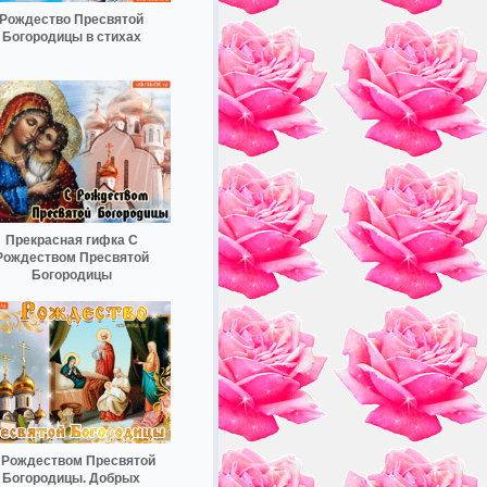
Рождество Пресвятой
Богородицы в стихах
Прекрасная гифка С
Рождеством Пресвятой
Богородицы
 Рождеством Пресвятой
Богородицы. Добрых