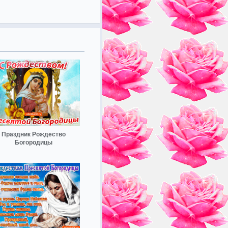
Праздник Рождество
Богородицы