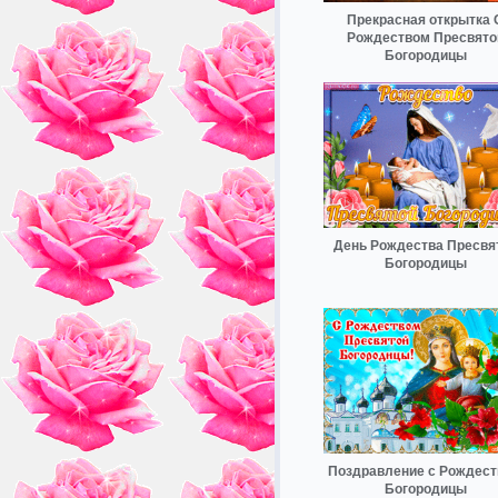
Прекрасная открытка 
Рождеством Пресвято
Богородицы
День Рождества Пресвя
Богородицы
Поздравление с Рождес
Богородицы