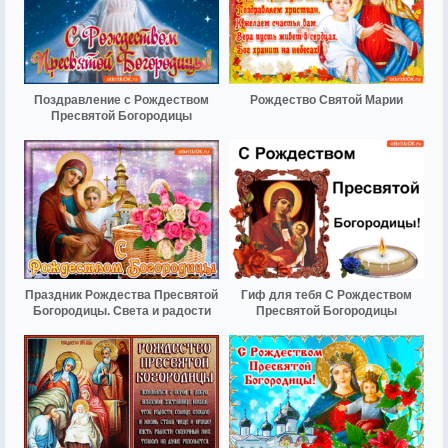
Поздравление с Рождеством
Рождество Святой Марии
Пресвятой Богородицы
Праздник Рождества Пресвятой
Гиф для тебя С Рождеством
Богородицы. Света и радости
Пресвятой Богородицы