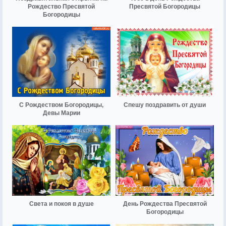
Рождество Пресвятой
Пресвятой Богородицы
Богородицы
С Рождеством Богородицы,
Спешу поздравить от души
Девы Марии
Света и покоя в душе
День Рождества Пресвятой
Богородицы