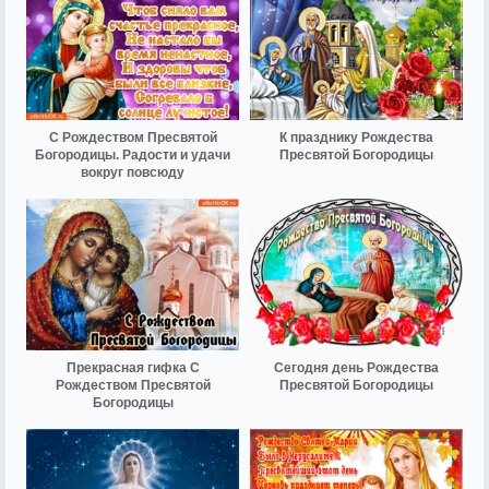
С Рождеством Пресвятой
К празднику Рождества
Богородицы. Радости и удачи
Пресвятой Богородицы
вокруг повсюду
Прекрасная гифка С
Сегодня день Рождества
Рождеством Пресвятой
Пресвятой Богородицы
Богородицы