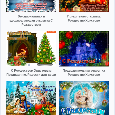
Эмоциональная и
Прикольная открытка
вдохновляющая открытка С
Рождество Христово
Рождеством
С Рождеством Христовым
Поздравительная открытка
Поздравляю. Радости для души
Рождество Христово