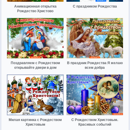
Анимационная открытка
С праздником Рождества
Рождество Христово
Поздравляем с Рождеством
В праздник Рождества Я желаю
открывайте двери в дом
всем добра
Милая картинка с Рождеством
С Рождеством Христовым.
Христовым
Красивых событий