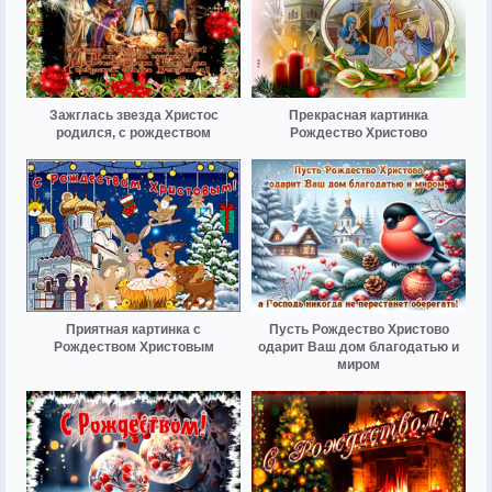
Зажглась звезда Христос
Прекрасная картинка
родился, с рождеством
Рождество Христово
Приятная картинка с
Пусть Рождество Христово
Рождеством Христовым
одарит Ваш дом благодатью и
миром