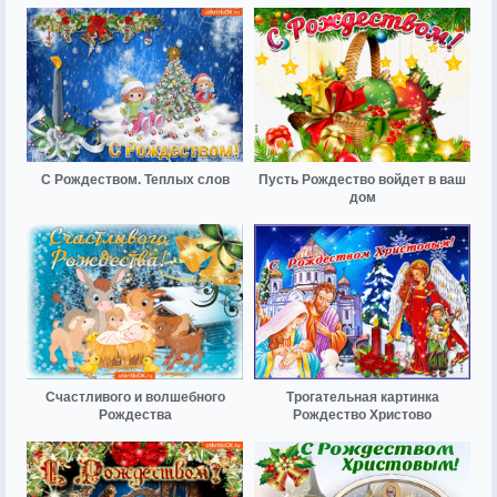
С Рождеством. Теплых слов
Пусть Рождество войдет в ваш
дом
Счастливого и волшебного
Трогательная картинка
Рождества
Рождество Христово