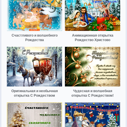
Счастливого и волшебного
Анимационная открытка
Рождества
Рождество Христово
Оригинальная и необычная
Чудесная и волшебная
открытка С Рождеством
открытка С Рождеством!