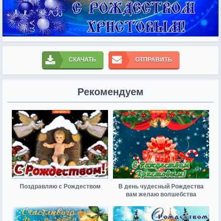
СКАЧАТЬ
ОТПРАВИТЬ
Рекомендуем
Поздравляю с Рождеством
В день чудесный Рождества
вам желаю волшебства