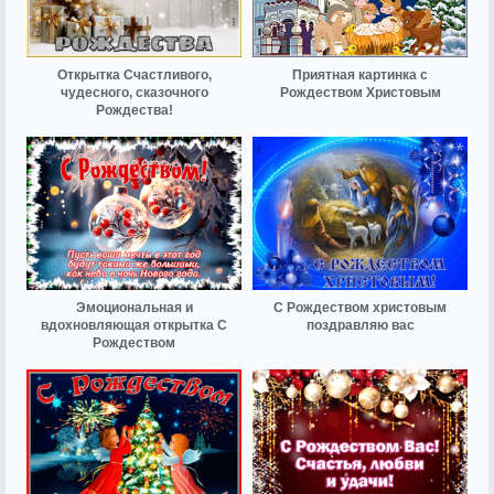
Открытка Счастливого,
Приятная картинка с
чудесного, сказочного
Рождеством Христовым
Рождества!
Эмоциональная и
С Рождеством христовым
вдохновляющая открытка С
поздравляю вас
Рождеством