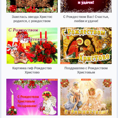
Зажглась звезда Христос
С Рождеством Вас! Счастья,
родился, с рождеством
любви и удачи!
Картинка гиф Рождество
Поздравляю с Рождеством
Христово
Христовым