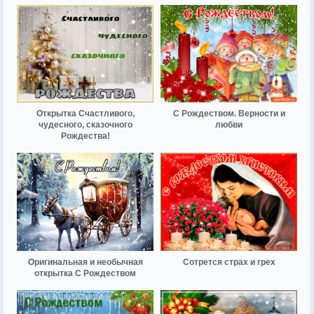
Открытка Счастливого,
С Рождеством. Верности и
чудесного, сказочного
любви
Рождества!
Оригинальная и необычная
Сотрется страх и грех
открытка С Рождеством