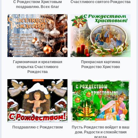
С Рождеством Христовым
Счастливого святого Рождества
поздравляю. Всех благ
Гармоничная и креативная
Прекрасная картинка
открытка Счастливого
Рождество Христово
Рождества
Поздравляю с Рождеством
Пусть Рождество войдет в ваш
дом. Радости и спокойствия
всегда