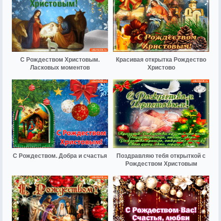
С Рождеством Христовым.
Красивая открытка Рождество
Ласковых моментов
Христово
С Рождеством. Добра и счастья
Поздравляю тебя открыткой с
Рождеством Христовым