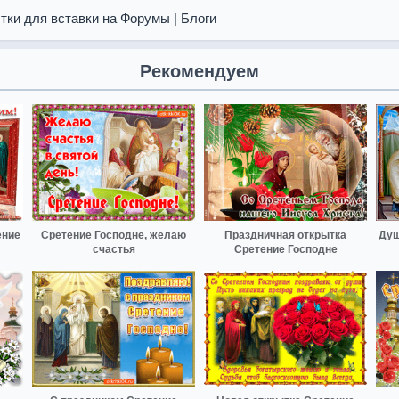
тки для вставки на Форумы | Блоги
Рекомендуем
ение
Сретение Господне, желаю
Праздничная открытка
Душ
счастья
Сретение Господне