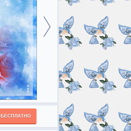
 БЕСПЛАТНО