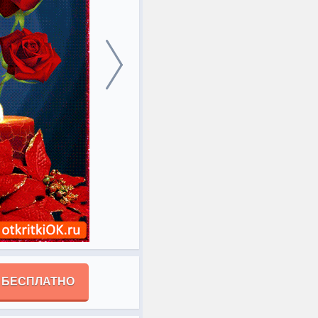
 БЕСПЛАТНО