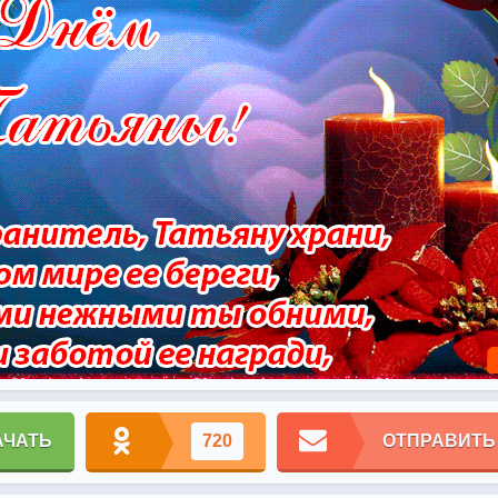
АЧАТЬ
720
ОТПРАВИТЬ