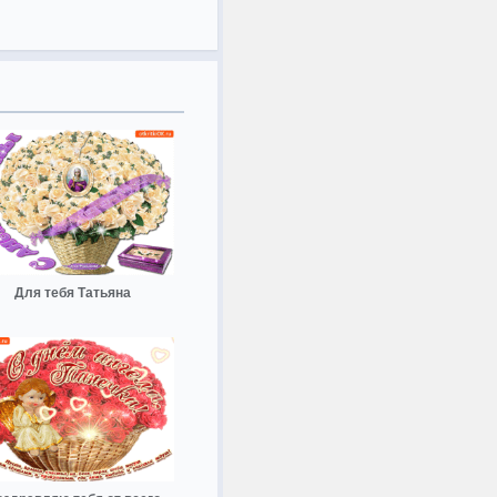
Для тебя Татьяна