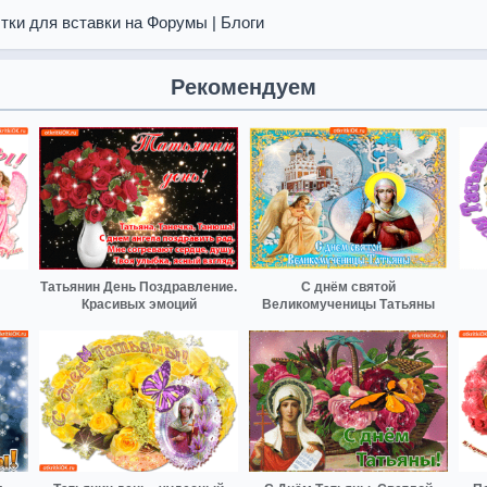
тки для вставки на Форумы | Блоги
Рекомендуем
Татьянин День Поздравление.
С днём святой
Красивых эмоций
Великомученицы Татьяны