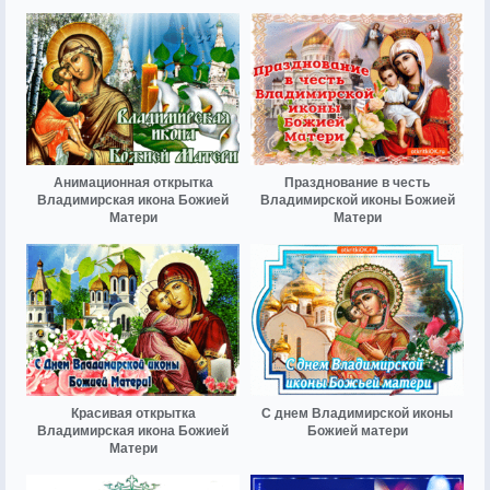
Анимационная открытка
Празднование в честь
Владимирская икона Божией
Владимирской иконы Божией
Матери
Матери
Красивая открытка
С днем Владимирской иконы
Владимирская икона Божией
Божией матери
Матери