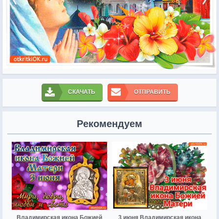
СКАЧАТЬ
ОТПРАВИТЬ
Рекомендуем
Владимирская икона Божией
3 июня Владимирская икона