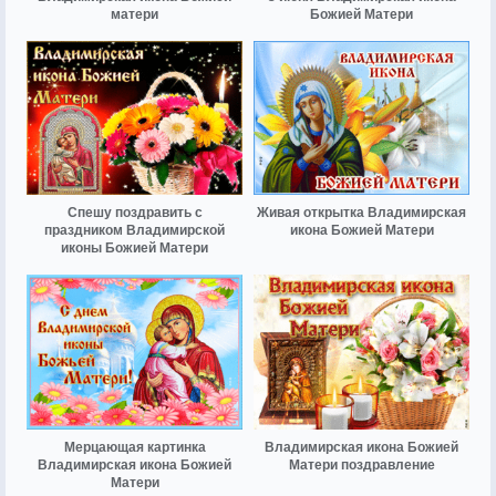
матери
Божией Матери
Спешу поздравить с
Живая открытка Владимирская
праздником Владимирской
икона Божией Матери
иконы Божией Матери
Мерцающая картинка
Владимирская икона Божией
Владимирская икона Божией
Матери поздравление
Матери