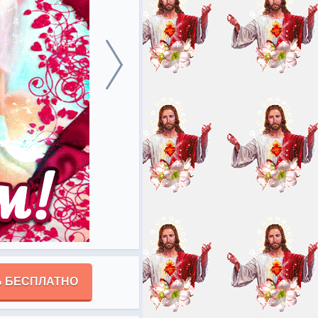
 БЕСПЛАТНО