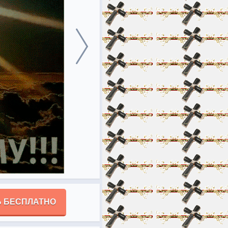
 БЕСПЛАТНО