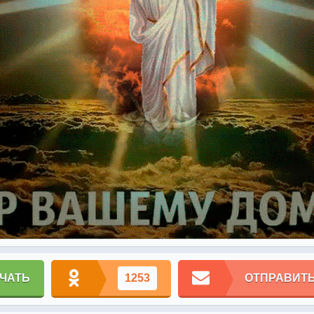
ЧАТЬ
1253
ОТПРАВИТЬ