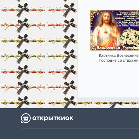
Картинка Вознесение
Господне со стихами