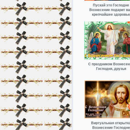
Пускай это Господне
Вознесение подарит в
крепчайшее здоровье
С праздником Вознесен
Господня, друзья
Виртуальная открытк
Вознесение Господне