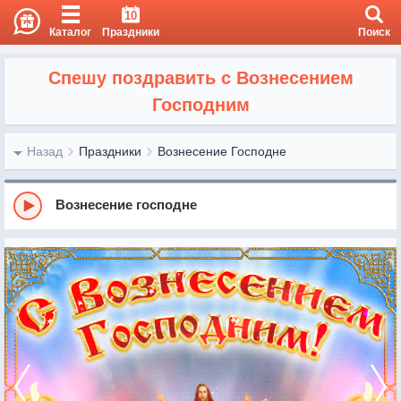
10
Каталог
Праздники
Поиск
Спешу поздравить с Вознесением
Господним
Назад
Праздники
Вознесение Господне
Вознесение господне