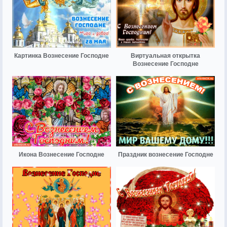
Картинка Вознесение Господне
Виртуальная открытка
Вознесение Господне
Икона Вознесение Господне
Праздник вознесение Господне