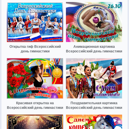
Открытка гиф Всероссийский
Анимационная картинка
день гимнастики
Всероссийский день гимнастики
Красивая открытка на
Поздравительная картинка
Всероссийский день гимнастики
Всероссийский день гимнастики