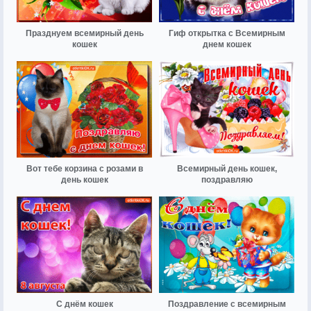
Празднуем всемирный день
Гиф открытка с Всемирным
кошек
днем кошек
Вот тебе корзина с розами в
Всемирный день кошек,
день кошек
поздравляю
С днём кошек
Поздравление с всемирным