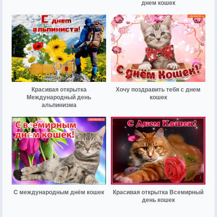
днем кошек
Красивая открытка
Хочу поздравить тебя с днем
Международный день
кошек
альпинизма
С международным днём кошек
Красивая открытка Всемирный
день кошек