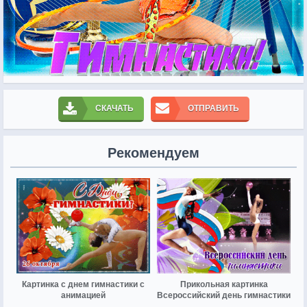
СКАЧАТЬ
ОТПРАВИТЬ
Рекомендуем
Картинка с днем гимнастики с
Прикольная картинка
анимацией
Всероссийский день гимнастики