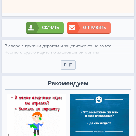
СКАЧАТЬ
ОТПРАВИТЬ
В споре с круглым дураком и зацепиться-то не за что.

Честного судью ищите по заштопанной мантии.
ЕЩЁ
Рекомендуем