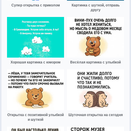
Супер открытка с приколом
Картинка с шуткой, отправь
другу
Хорошая картинка с юмором
Весёлая картинка с улыбкой
Открытка с позитивной улыбкой
Шуточная открытка на сегодня
и шуткой