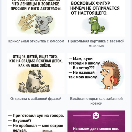
Прикольная открытка с юмором
Прикольная картинка с веселой
мыслью
Открытка с забавной фразой
Весёлая открытка с забавной
ноткой