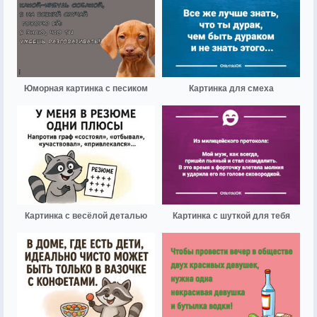
Юморная картинка с песиком
Картинка для смеха
Картинка с весёлой деталью
Картинка с шуткой для тебя