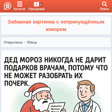
6
2
Каталог
Праздники
Поиск
Забавная картинка с непринуждённым
юмором
Открыткиок
Юмор