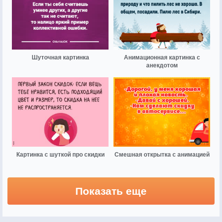
Шуточная картинка
Анимационная картинка с
анекдотом
Картинка с шуткой про скидки
Смешная открытка с анимацией
Показать еще