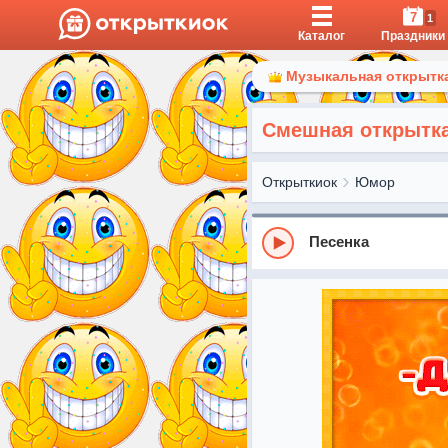
7
1
Каталог
Праздники
Музыкальная открытка
Смешная открытка
Открыткиок
Юмор
Песенка