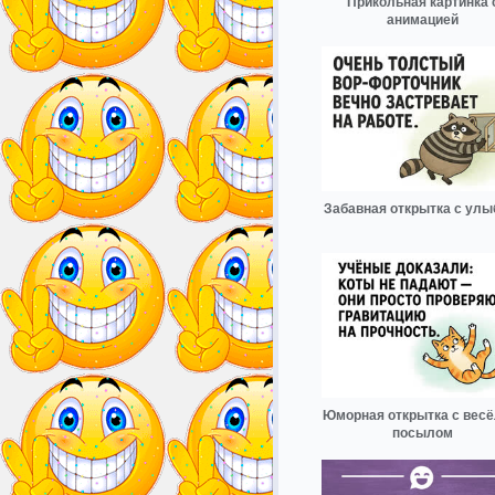
Прикольная картинка 
анимацией
Забавная открытка с улы
Юморная открытка с вес
посылом