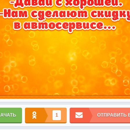
КАЧАТЬ
1
ОТПРАВИТЬ 