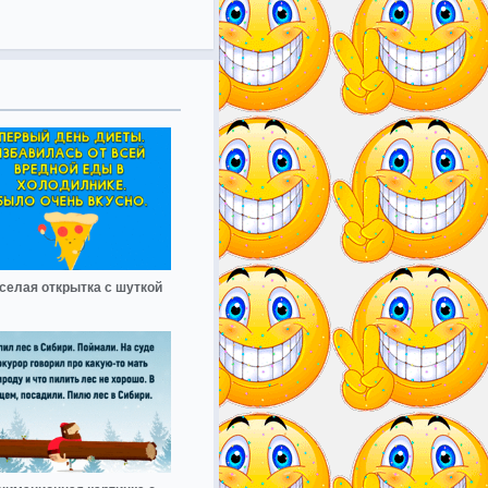
селая открытка с шуткой