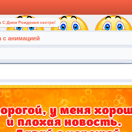
 С Днем Рождения сестре!
 с анимацией