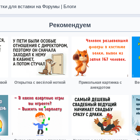
тки для вставки на Форумы | Блоги
Рекомендуем
ивой
Открытка с весёлой ноткой
Прикольная картинка с
Ве
анекдотом