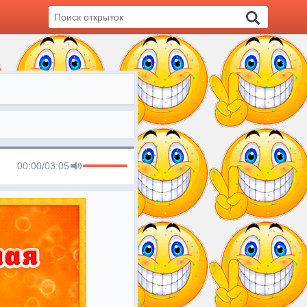
00:00
/
03:05