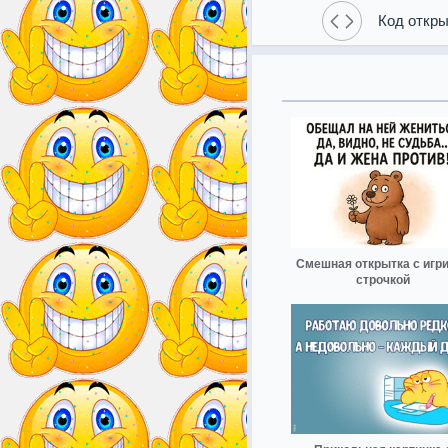
Код откры
Смешная открытка с игр
строчкой