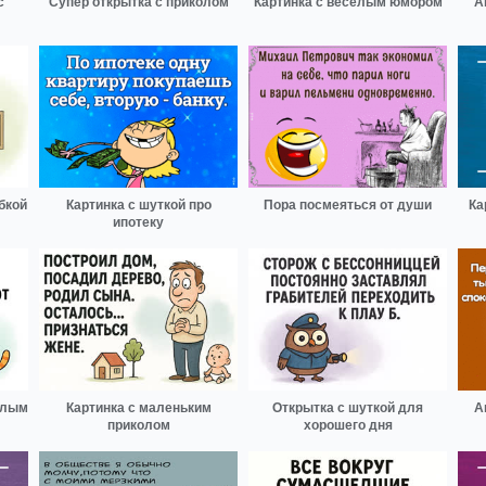
с
Супер открытка с приколом
Картинка с весёлым юмором
А
бкой
Картинка с шуткой про
Пора посмеяться от души
Ка
ипотеку
ёлым
Картинка с маленьким
Открытка с шуткой для
А
приколом
хорошего дня