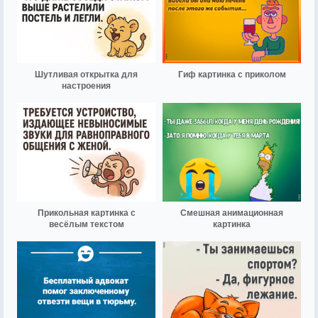
Шутливая открытка для
Гиф картинка с приколом
настроения
Прикольная картинка с
Смешная анимационная
весёлым текстом
картинка