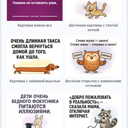
Картинка можно все
Шуточная картинка с тёплой
ноткой
Картинка с забавной мыслью
Весёлая открытка с комическим
оттенком