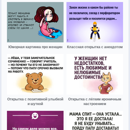
Юморная картинка про женщин
Классная открытка с анекдотом
Открытка с позитивной улыбкой
Открытка с лёгким ироничным
и шуткой
настроением