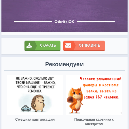
СКАЧАТЬ
ОТПРАВИТЬ
Рекомендуем
Смешная картинка дня
Прикольная картинка с
анекдотом