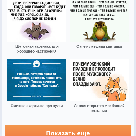
Шуточная картинка для
Супер смешная картинка
хорошего настроения
Смешная картинка про пульт
Лёгкая открытка с забавной
мыслью
Показать еще