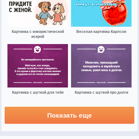
Картинка с юмористической
Веселая картинка Карлсон
искрой
Картинка с шуткой для тебя
Картинка с шуткой про долги
Показать еще