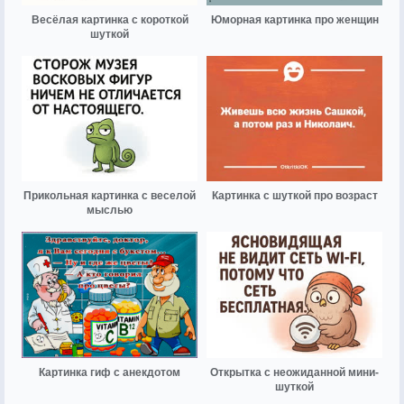
Весёлая картинка с короткой
Юморная картинка про женщин
шуткой
Прикольная картинка с веселой
Картинка с шуткой про возраст
мыслью
Картинка гиф с анекдотом
Открытка с неожиданной мини-
шуткой