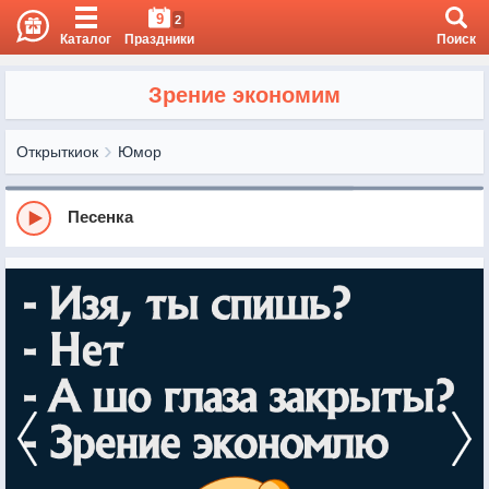
9
2
Каталог
Праздники
Поиск
Зрение экономим
Открыткиок
Юмор
Песенка