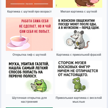
Картинка с шуткой про возраст
Милая картинка с шуткой
Открытка гиф с шуткой
Картинка с прикольной фразой
Шуточная открытка для
Прикольная картинка с веселой
настроения
мыслью